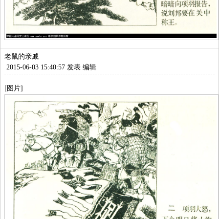
老鼠的亲戚
2015-06-03 15:40:57 发表
编辑
[图片]