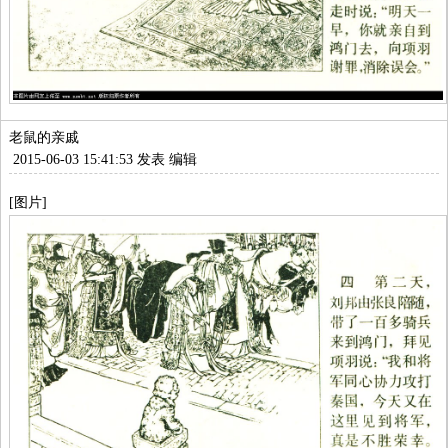
老鼠的亲戚
2015-06-03 15:41:53 发表
编辑
[图片]