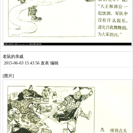
老鼠的亲戚
2015-06-03 15:43:56 发表
编辑
[图片]