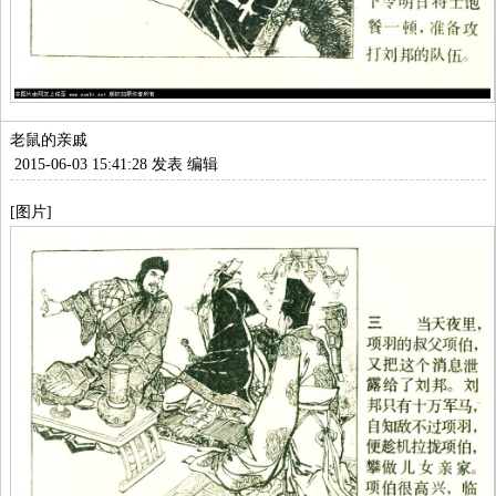
老鼠的亲戚
2015-06-03 15:41:28 发表
编辑
[图片]