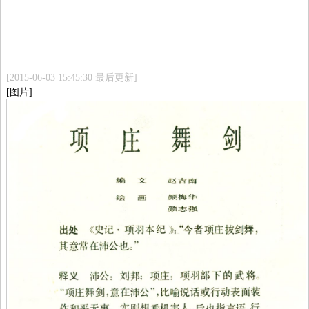
[2015-06-03 15:45:30 最后更新]
[图片]