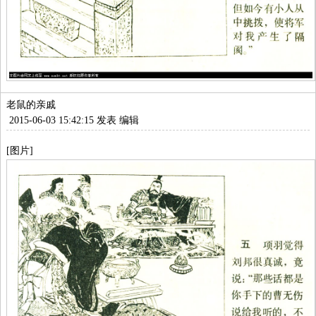
老鼠的亲戚
2015-06-03 15:42:15 发表
编辑
[图片]