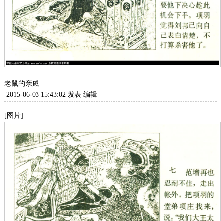
老鼠的亲戚
2015-06-03 15:43:02 发表
编辑
[图片]