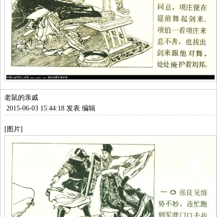
老鼠的亲戚
2015-06-03 15:44:18 发表
编辑
[图片]