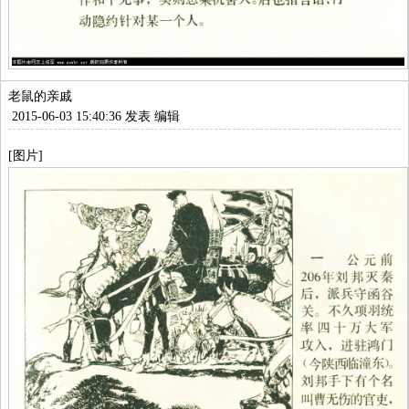
老鼠的亲戚
2015-06-03 15:40:36 发表
编辑
[图片]