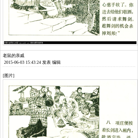
老鼠的亲戚
2015-06-03 15:43:24 发表
编辑
[图片]