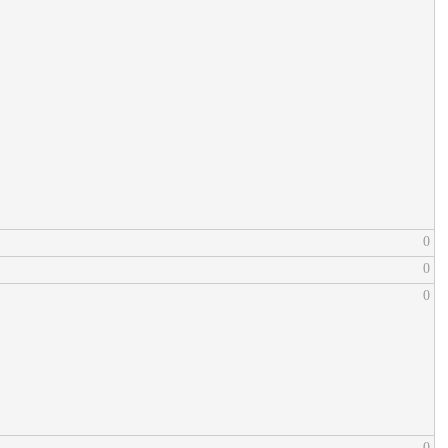
0
0
0
0