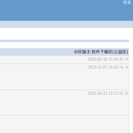
登录
分区版主:软件下载区[公益区]
2020-02-18 15:43:43
0
2023-11-07 19:43:14
4
2023-10-22 13:51:53
0