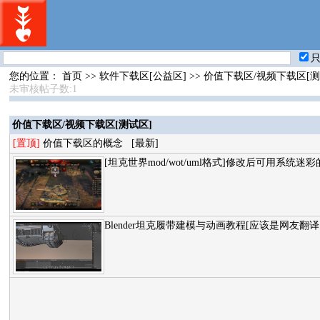
您的位置：
首页
>>
软件下载区[公益区]
>>
价值下载区/视频下载区[测
未审核帖子数:1
价值下载区/视频下载区[测试区]
[置顶]
价值下载区的概念
[最新]
[坦克世界mod/wot/uml格式]修改后可用系统迷彩的
Blender坦克履带建模与动画教程[应该是网友翻