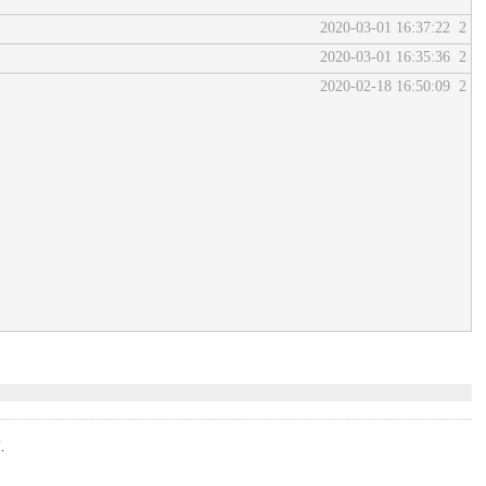
2020-03-01 16:37:22
2
2020-03-01 16:35:36
2
2020-02-18 16:50:09
2
.